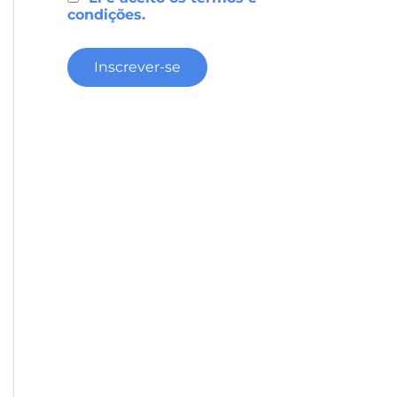
condições.