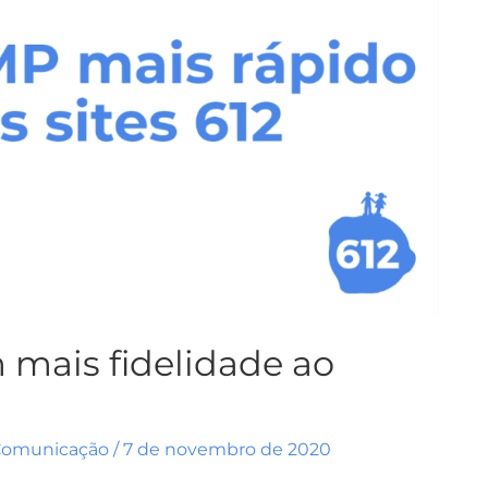
mais fidelidade ao
Comunicação
/
7 de novembro de 2020