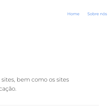
Home
Sobre nós
 sites, bem como os sites
cação.