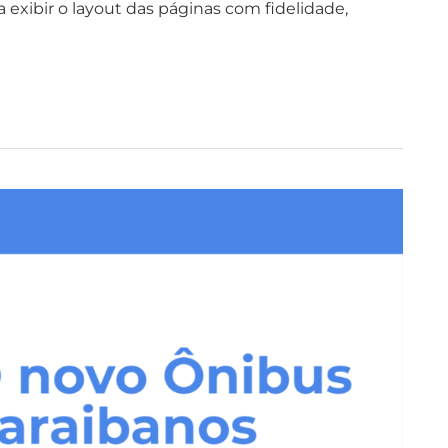
exibir o layout das páginas com fidelidade,