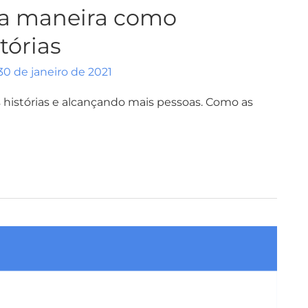
 a maneira como
tórias
30 de janeiro de 2021
istórias e alcançando mais pessoas. Como as