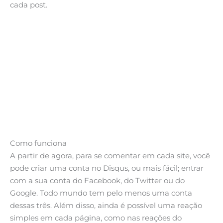
cada post.
Como funciona
A partir de agora, para se comentar em cada site, você
pode criar uma conta no Disqus, ou mais fácil; entrar
com a sua conta do Facebook, do Twitter ou do
Google. Todo mundo tem pelo menos uma conta
dessas três. Além disso, ainda é possível uma reação
simples em cada página, como nas reações do