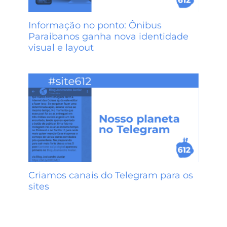
Informação no ponto: Ônibus
Paraibanos ganha nova identidade
visual e layout
Criamos canais do Telegram para os
sites