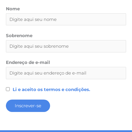
Nome
Sobrenome
Endereço de e-mail
Li e aceito os termos e condições.