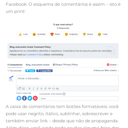
Facebook. O esquema de comentários é assim – isto é
um
print
:
A caixa de comentários tem botões formatáveis: você
pode usar negrito, itálico, sublinhar, sobrescrever e
também enviar link – desde que não de propaganda.