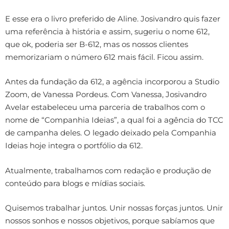
E esse era o livro preferido de Aline. Josivandro quis fazer
uma referência à história e assim, sugeriu o nome 612,
que ok, poderia ser B-612, mas os nossos clientes
memorizariam o número 612 mais fácil. Ficou assim.
Antes da fundação da 612, a agência incorporou a Studio
Zoom, de Vanessa Pordeus. Com Vanessa, Josivandro
Avelar estabeleceu uma parceria de trabalhos com o
nome de “Companhia Ideias”, a qual foi a agência do TCC
de campanha deles. O legado deixado pela Companhia
Ideias hoje integra o portfólio da 612.
Atualmente, trabalhamos com redação e produção de
conteúdo para blogs e mídias sociais.
Quisemos trabalhar juntos. Unir nossas forças juntos. Unir
nossos sonhos e nossos objetivos, porque sabíamos que