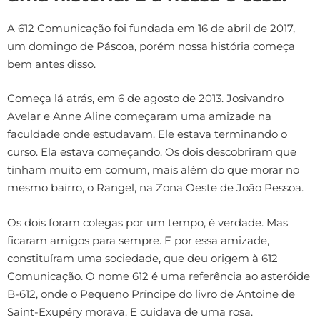
A 612 Comunicação foi fundada em 16 de abril de 2017,
um domingo de Páscoa, porém nossa história começa
bem antes disso.
Começa lá atrás, em 6 de agosto de 2013. Josivandro
Avelar e Anne Aline começaram uma amizade na
faculdade onde estudavam. Ele estava terminando o
curso. Ela estava começando. Os dois descobriram que
tinham muito em comum, mais além do que morar no
mesmo bairro, o Rangel, na Zona Oeste de João Pessoa.
Os dois foram colegas por um tempo, é verdade. Mas
ficaram amigos para sempre. E por essa amizade,
constituíram uma sociedade, que deu origem à 612
Comunicação. O nome 612 é uma referência ao asteróide
B-612, onde o Pequeno Príncipe do livro de Antoine de
Saint-Exupéry morava. E cuidava de uma rosa.