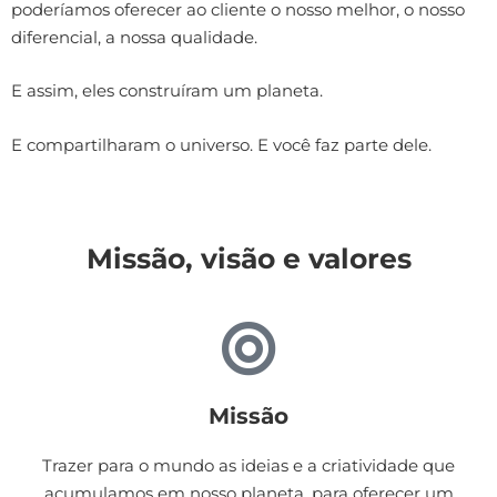
poderíamos oferecer ao cliente o nosso melhor, o nosso
diferencial, a nossa qualidade.
E assim, eles construíram um planeta.
E compartilharam o universo. E você faz parte dele.
Missão, visão e valores
Missão​
Trazer para o mundo as ideias e a criatividade que
acumulamos em nosso planeta, para oferecer um