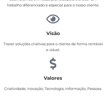
trabalho diferenciado e especial para o nosso cliente.​
Visão
Trazer soluções criativas para o cliente de forma rentável
e viável.​
Valores
Criatividade, Inovação, Tecnologia, Informação, Pessoas.​