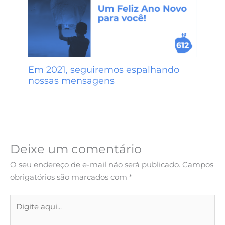
Em 2021, seguiremos espalhando
nossas mensagens
Deixe um comentário
O seu endereço de e-mail não será publicado.
Campos
obrigatórios são marcados com
*
Digite
aqui...