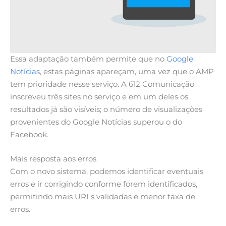
Essa adaptação também permite que no
Google
Notícias
, estas páginas apareçam, uma vez que o AMP
tem prioridade nesse serviço. A 612 Comunicação
inscreveu três sites no serviço e em um deles os
resultados já são visíveis; o número de visualizações
provenientes do Google Notícias superou o do
Facebook.
Mais resposta aos erros
Com o novo sistema, podemos identificar eventuais
erros e ir corrigindo conforme forem identificados,
permitindo mais URLs validadas e menor taxa de
erros.