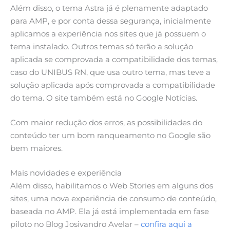
Além disso, o tema Astra já é plenamente adaptado
para AMP, e por conta dessa segurança, inicialmente
aplicamos a experiência nos sites que já possuem o
tema instalado. Outros temas só terão a solução
aplicada se comprovada a compatibilidade dos temas,
caso do UNIBUS RN, que usa outro tema, mas teve a
solução aplicada após comprovada a compatibilidade
do tema. O site também está no Google Notícias.
Com maior redução dos erros, as possibilidades do
conteúdo ter um bom ranqueamento no Google são
bem maiores.
Mais novidades e experiência
Além disso, habilitamos o Web Stories em alguns dos
sites, uma nova experiência de consumo de conteúdo,
baseada no AMP. Ela já está implementada em fase
piloto no Blog Josivandro Avelar –
confira aqui a