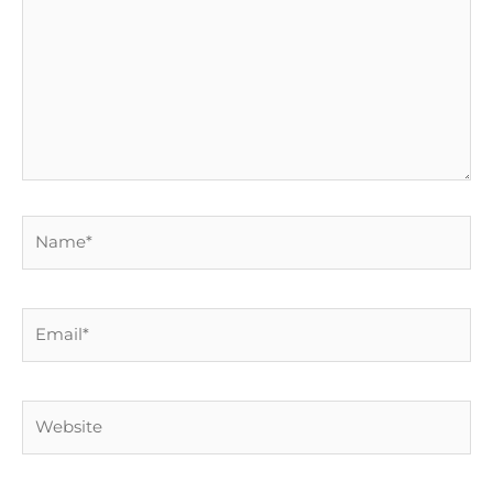
Name*
Email*
Website