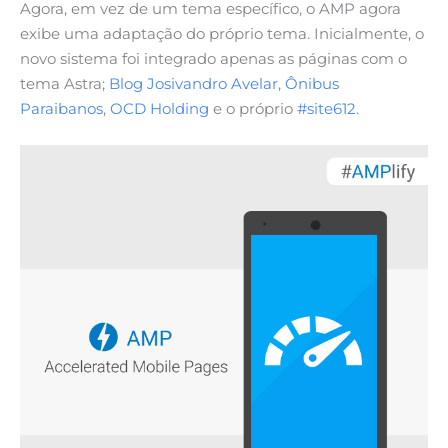
Agora, em vez de um tema específico, o AMP agora
exibe uma adaptação do próprio tema. Inicialmente, o
novo sistema foi integrado apenas as páginas com o
tema Astra;
Blog Josivandro Avelar
,
Ônibus
Paraibanos
,
OCD Holding
e o próprio
#site612
.