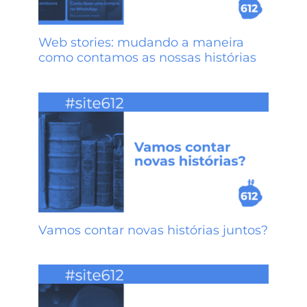
Web stories: mudando a maneira
como contamos as nossas histórias
Vamos contar novas histórias juntos?