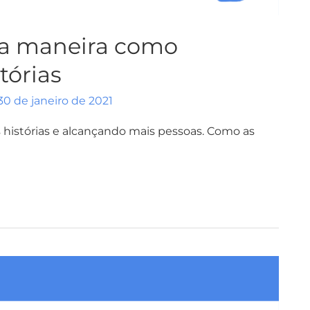
 a maneira como
tórias
30 de janeiro de 2021
istórias e alcançando mais pessoas. Como as