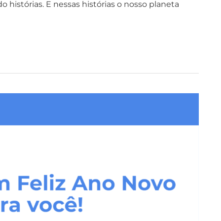
 histórias. E nessas histórias o nosso planeta