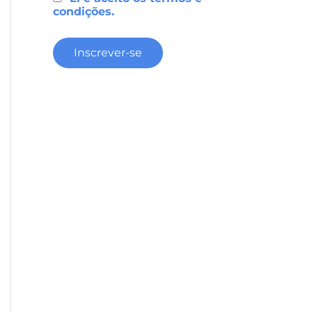
condições.