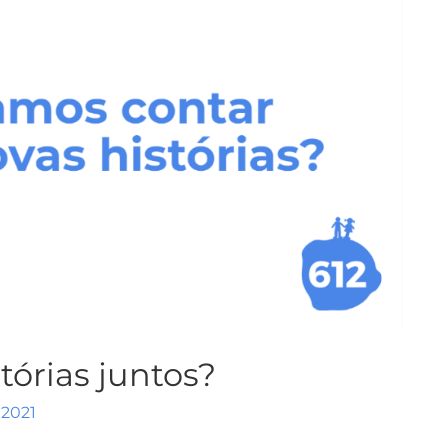
tórias juntos?
 2021