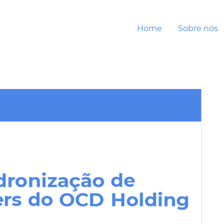
Home
Sobre nós