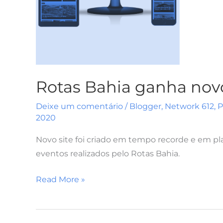
Rotas Bahia ganha novo
Deixe um comentário
/
Blogger
,
Network 612
,
P
2020
Novo site foi criado em tempo recorde e em pl
eventos realizados pelo Rotas Bahia.
Read More »