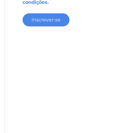
condições.