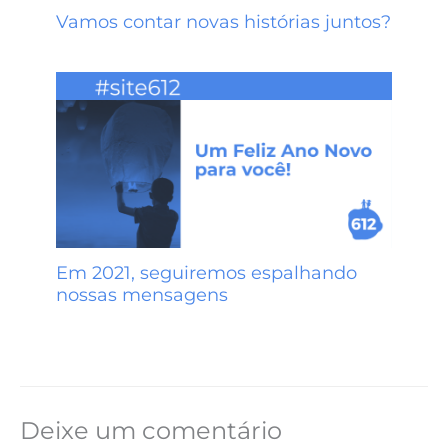
Vamos contar novas histórias juntos?
Em 2021, seguiremos espalhando
nossas mensagens
Deixe um comentário