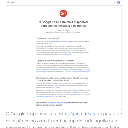
O Google disponibilizou esta
página de ajuda
para que
os usuários possam fazer backup de tudo aquilo que