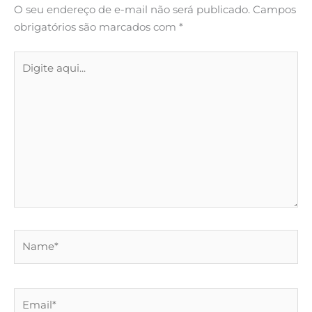
O seu endereço de e-mail não será publicado.
Campos
obrigatórios são marcados com
*
Digite
aqui...
Name*
Email*