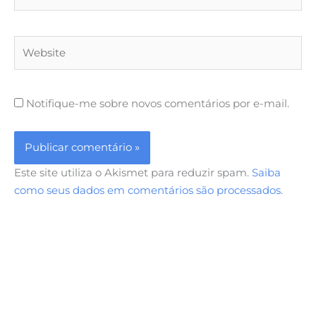
Website
Notifique-me sobre novos comentários por e-mail.
Este site utiliza o Akismet para reduzir spam.
Saiba
como seus dados em comentários são processados
.