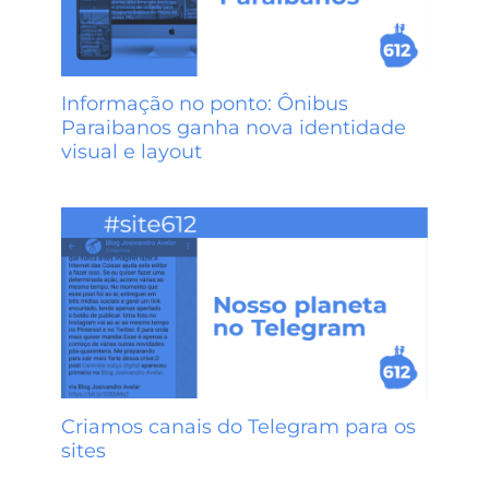
Informação no ponto: Ônibus
Paraibanos ganha nova identidade
visual e layout
Criamos canais do Telegram para os
sites