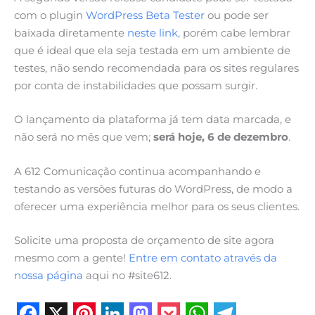
com o plugin
WordPress Beta Tester
ou pode ser
baixada diretamente
neste link
, porém cabe lembrar
que é ideal que ela seja testada em um ambiente de
testes, não sendo recomendada para os sites regulares
por conta de instabilidades que possam surgir.
O lançamento da plataforma já tem data marcada, e
não será no mês que vem;
será hoje, 6 de dezembro
.
A 612 Comunicação continua acompanhando e
testando as versões futuras do WordPress, de modo a
oferecer uma experiência melhor para os seus clientes.
Solicite uma proposta de orçamento de site agora
mesmo com a gente!
Entre em contato através da
nossa página
aqui no #site612.