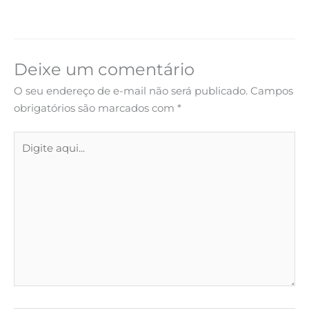
Deixe um comentário
O seu endereço de e-mail não será publicado.
Campos
obrigatórios são marcados com
*
Digite
aqui...