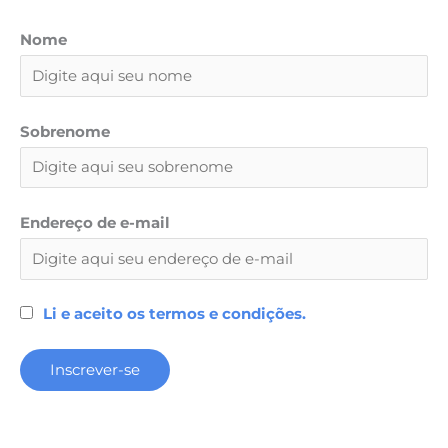
Nome
Sobrenome
Endereço de e-mail
Li e aceito os termos e condições.