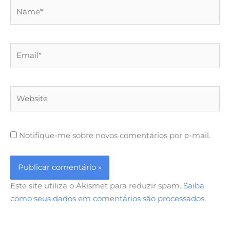
Name*
Email*
Website
Notifique-me sobre novos comentários por e-mail.
Este site utiliza o Akismet para reduzir spam.
Saiba
como seus dados em comentários são processados
.