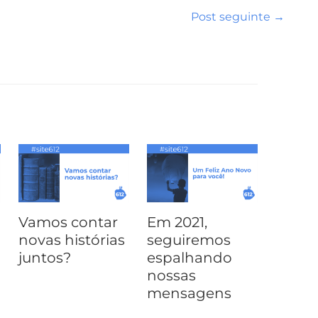
Post seguinte
→
Vamos contar
Em 2021,
novas histórias
seguiremos
juntos?
espalhando
nossas
mensagens