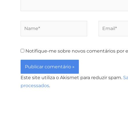
Name*
Email*
Notifique-me sobre novos comentários por e
Este site utiliza o Akismet para reduzir spam.
S
processados
.