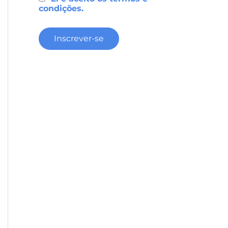
condições.