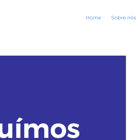
Home
Sobre nós