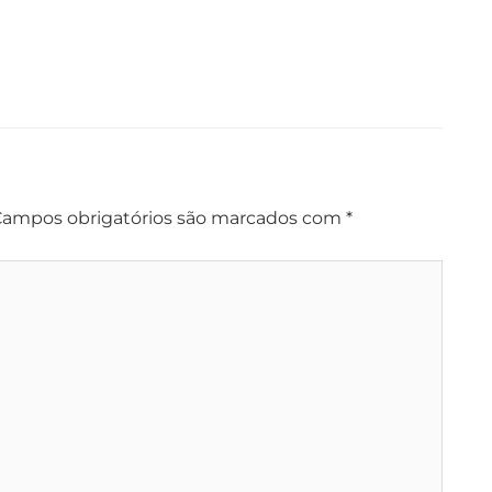
ampos obrigatórios são marcados com
*