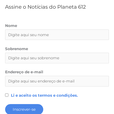
Assine o Notícias do Planeta 612
Nome
Sobrenome
Endereço de e-mail
Li e aceito os termos e condições.