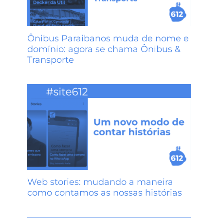
Ônibus Paraibanos muda de nome e
domínio: agora se chama Ônibus &
Transporte
Web stories: mudando a maneira
como contamos as nossas histórias