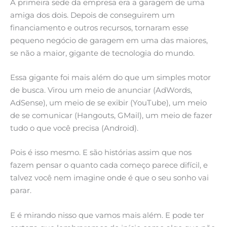
A primeira sede da empresa era a garagem de uma
amiga dos dois. Depois de conseguirem um
financiamento e outros recursos, tornaram esse
pequeno negócio de garagem em uma das maiores,
se não a maior, gigante de tecnologia do mundo.
Essa gigante foi mais além do que um simples motor
de busca. Virou um meio de anunciar (AdWords,
AdSense), um meio de se exibir (YouTube), um meio
de se comunicar (Hangouts, GMail), um meio de fazer
tudo o que você precisa (Android).
Pois é isso mesmo. E são histórias assim que nos
fazem pensar o quanto cada começo parece difícil, e
talvez você nem imagine onde é que o seu sonho vai
parar.
E é mirando nisso que vamos mais além. E pode ter