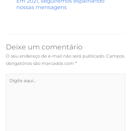
Em 2021, seguiremos espalhando
nossas mensagens
Deixe um comentário
O seu endereço de e-mail não será publicado.
Campos
obrigatórios são marcados com
*
Digite
aqui...