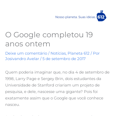
O Google completou 19
anos ontem
Deixe um comentário
/
Notícias
,
Planeta 612
/ Por
Josivandro Avelar
/
5 de setembro de 2017
Quem poderia imaginar que, no dia 4 de setembro de
1998, Larry Page e Sergey Brin, dois estudantes da
Universidade de Stanford criariam um projeto de
pesquisa, e dele, nascesse uma gigante? Pois foi
exatamente assim que o Google que você conhece
nasceu.