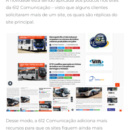
A novidade está sendo aplicada aos poucos nos sites
da 612 Comunicação – visto que alguns clientes
solicitaram mais de um site, os quais são réplicas do
site principal.
Desse modo, a 612 Comunicação adiciona mais
recursos para que os sites fiquem ainda mais