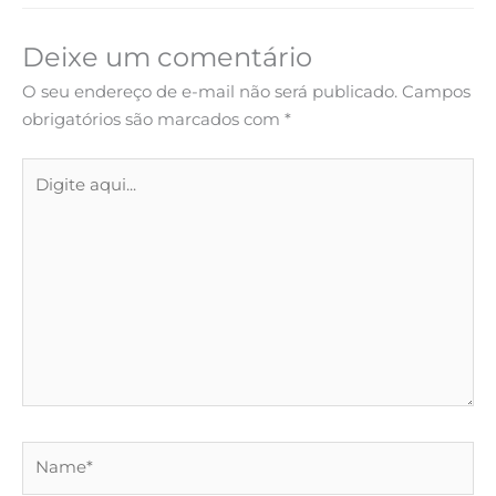
Deixe um comentário
O seu endereço de e-mail não será publicado.
Campos
obrigatórios são marcados com
*
Digite
aqui...
Name*