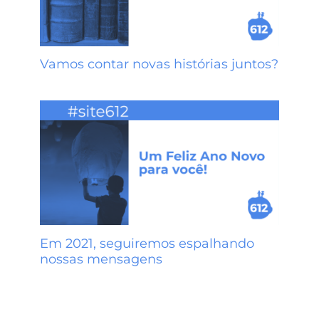
Vamos contar novas histórias juntos?
Em 2021, seguiremos espalhando
nossas mensagens