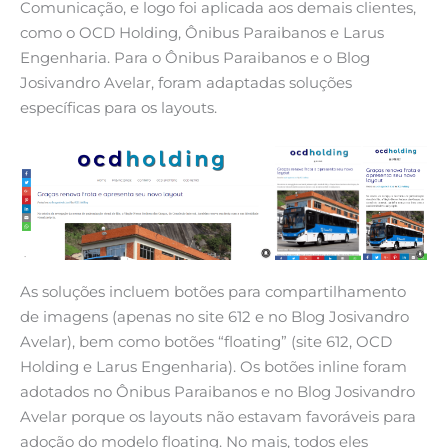
Comunicação, e logo foi aplicada aos demais clientes,
como o OCD Holding, Ônibus Paraibanos e Larus
Engenharia. Para o Ônibus Paraibanos e o Blog
Josivandro Avelar, foram adaptadas soluções
específicas para os layouts.
As soluções incluem botões para compartilhamento
de imagens (apenas no site 612 e no Blog Josivandro
Avelar), bem como botões “floating” (site 612, OCD
Holding e Larus Engenharia). Os botões inline foram
adotados no Ônibus Paraibanos e no Blog Josivandro
Avelar porque os layouts não estavam favoráveis para
adoção do modelo floating. No mais, todos eles