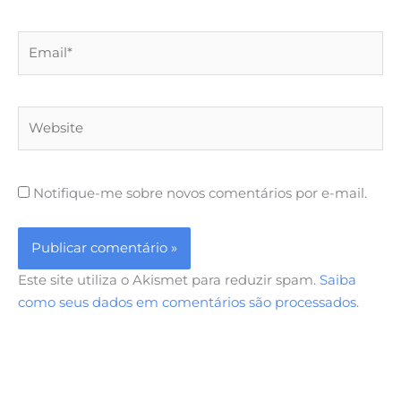
Email*
Website
Notifique-me sobre novos comentários por e-mail.
Este site utiliza o Akismet para reduzir spam.
Saiba
como seus dados em comentários são processados
.