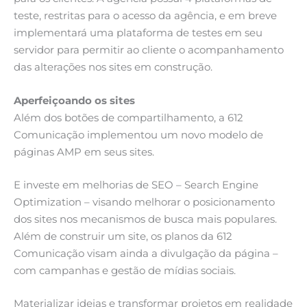
teste, restritas para o acesso da agência, e em breve
implementará uma plataforma de testes em seu
servidor para permitir ao cliente o acompanhamento
das alterações nos sites em construção.
Aperfeiçoando os sites
Além dos botões de compartilhamento, a 612
Comunicação implementou um novo modelo de
páginas AMP em seus sites.
E investe em melhorias de SEO – Search Engine
Optimization – visando melhorar o posicionamento
dos sites nos mecanismos de busca mais populares.
Além de construir um site, os planos da 612
Comunicação visam ainda a divulgação da página –
com campanhas e gestão de mídias sociais.
Materializar ideias e transformar projetos em realidade