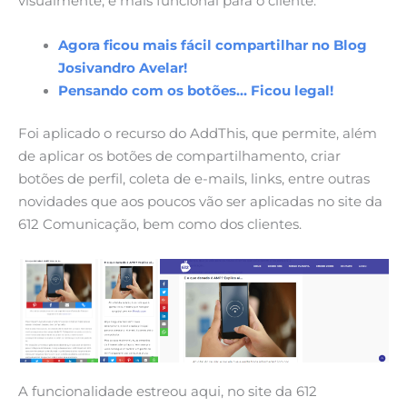
visualmente, e mais funcional para o cliente.
Agora ficou mais fácil compartilhar no Blog
Josivandro Avelar!
Pensando com os botões… Ficou legal!
Foi aplicado o recurso do AddThis, que permite, além
de aplicar os botões de compartilhamento, criar
botões de perfil, coleta de e-mails, links, entre outras
novidades que aos poucos vão ser aplicadas no site da
612 Comunicação, bem como dos clientes.
A funcionalidade estreou aqui, no site da 612