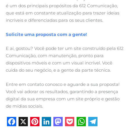
é um dos principais propósitos da 612 Comunicação,
que está em constante atualização para trazer ideias
incríveis e diferenciadas para os seus clientes.
Solicite uma proposta com a gente!
E aí, gostou? Você pode ter um site construído pela 612
Comunicação, com manutenção, pronto para
dispositivos móveis e com um visual incrível. Você
cuida do seu negócio, e a gente da parte técnica.
Entre em contato conosco e aguarde a sua proposta!
Você vai adorar os resultados, garantindo a presença
digital da sua empresa com um site próprio e gestão
de mídias sociais.