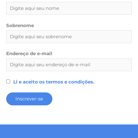
Sobrenome
Endereço de e-mail
Li e aceito os termos e condições.