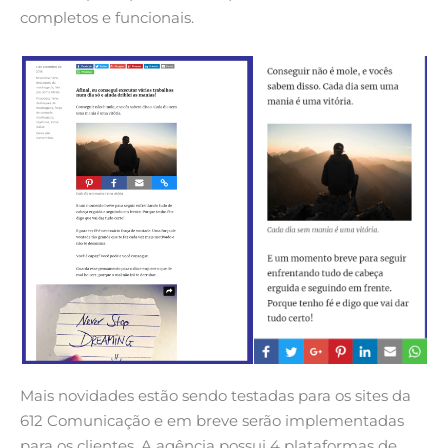
completos e funcionais.
Mais novidades estão sendo testadas para os sites da
612 Comunicação e em breve serão implementadas
para os clientes. A agência possui 4 plataformas de