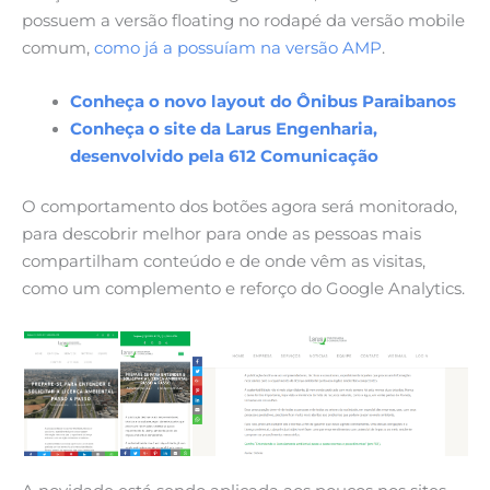
possuem a versão floating no rodapé da versão mobile
comum,
como já a possuíam na versão AMP
.
Conheça o novo layout do Ônibus Paraibanos
Conheça o site da Larus Engenharia,
desenvolvido pela 612 Comunicação
O comportamento dos botões agora será monitorado,
para descobrir melhor para onde as pessoas mais
compartilham conteúdo e de onde vêm as visitas,
como um complemento e reforço do Google Analytics.