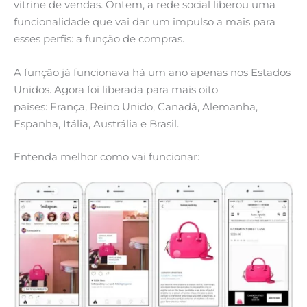
vitrine de vendas. Ontem, a rede social liberou uma
funcionalidade que vai dar um impulso a mais para
esses perfis: a função de compras.
A função já funcionava há um ano apenas nos Estados
Unidos. Agora foi liberada para mais oito
países: França, Reino Unido, Canadá, Alemanha,
Espanha, Itália, Austrália e Brasil.
Entenda melhor como vai funcionar: