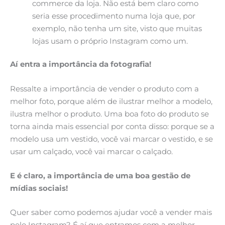
commerce da loja. Não está bem claro como
seria esse procedimento numa loja que, por
exemplo, não tenha um site, visto que muitas
lojas usam o próprio Instagram como um.
Aí entra a importância da fotografia!
Ressalte a importância de vender o produto com a
melhor foto, porque além de ilustrar melhor a modelo,
ilustra melhor o produto. Uma boa foto do produto se
torna ainda mais essencial por conta disso: porque se a
modelo usa um vestido, você vai marcar o vestido, e se
usar um calçado, você vai marcar o calçado.
E é claro, a importância de uma boa gestão de
mídias sociais!
Quer saber como podemos ajudar você a vender mais