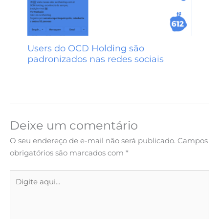
Users do OCD Holding são
padronizados nas redes sociais
Deixe um comentário
O seu endereço de e-mail não será publicado.
Campos
obrigatórios são marcados com
*
Digite
aqui...