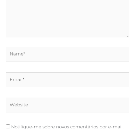
Name*
Email*
Website
Notifique-me sobre novos comentários por e-mail.