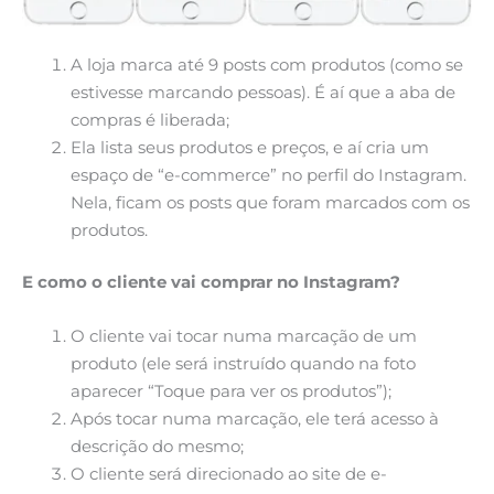
A loja marca até 9 posts com produtos (como se
estivesse marcando pessoas). É aí que a aba de
compras é liberada;
Ela lista seus produtos e preços, e aí cria um
espaço de “e-commerce” no perfil do Instagram.
Nela, ficam os posts que foram marcados com os
produtos.
E como o cliente vai comprar no Instagram?
O cliente vai tocar numa marcação de um
produto (ele será instruído quando na foto
aparecer “Toque para ver os produtos”);
Após tocar numa marcação, ele terá acesso à
descrição do mesmo;
O cliente será direcionado ao site de e-