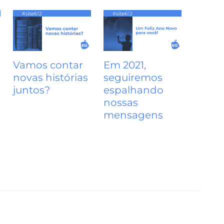
Vamos contar
Em 2021,
novas histórias
seguiremos
juntos?
espalhando
nossas
mensagens