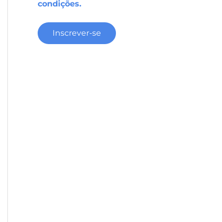
condições.