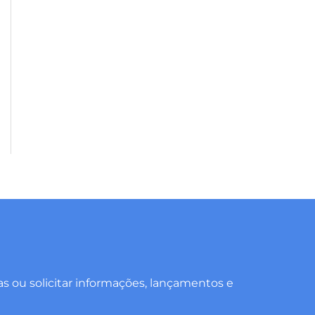
as ou solicitar informações, lançamentos e