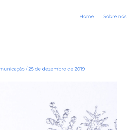
Home
Sobre nós
omunicação
/
25 de dezembro de 2019