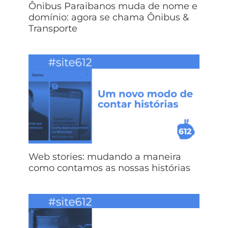
Ônibus Paraibanos muda de nome e
domínio: agora se chama Ônibus &
Transporte
Web stories: mudando a maneira
como contamos as nossas histórias