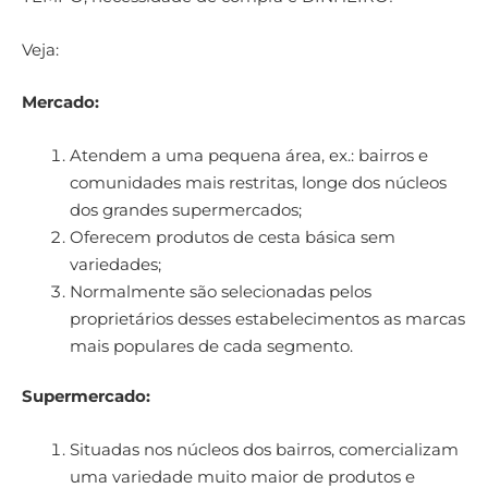
Veja:
Mercado:
Atendem a uma pequena área, ex.: bairros e
comunidades mais restritas, longe dos núcleos
dos grandes supermercados;
Oferecem produtos de cesta básica sem
variedades;
Normalmente são selecionadas pelos
proprietários desses estabelecimentos as marcas
mais populares de cada segmento.
Supermercado:
Situadas nos núcleos dos bairros, comercializam
uma variedade muito maior de produtos e