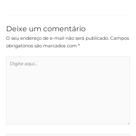
Deixe um comentário
O seu endereço de e-mail não será publicado.
Campos
obrigatórios são marcados com
*
Digite
aqui...