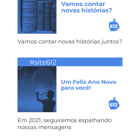
Vamos contar novas histórias juntos?
Em 2021, seguiremos espalhando
nossas mensagens