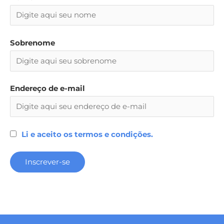
Sobrenome
Endereço de e-mail
Li e aceito os termos e condições.