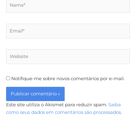
Name*
Email*
Website
Notifique-me sobre novos comentários por e-mail.
Este site utiliza o Akismet para reduzir spam.
Saiba
como seus dados em comentários são processados
.