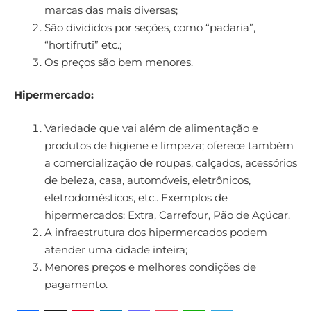
marcas das mais diversas;
São divididos por seções, como “padaria”,
“hortifruti” etc.;
Os preços são bem menores.
Hipermercado:
Variedade que vai além de alimentação e
produtos de higiene e limpeza; oferece também
a comercialização de roupas, calçados, acessórios
de beleza, casa, automóveis, eletrônicos,
eletrodomésticos, etc.. Exemplos de
hipermercados: Extra, Carrefour, Pão de Açúcar.
A infraestrutura dos hipermercados podem
atender uma cidade inteira;
Menores preços e melhores condições de
pagamento.